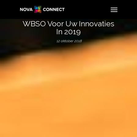
WBSO Voor Uw Innovaties
In 2019
12 oktober 2018