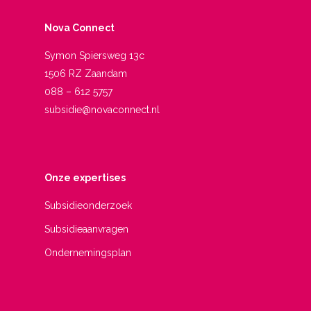
Nova Connect
Symon Spiersweg 13c
1506 RZ Zaandam
088 – 612 5757
subsidie@novaconnect.nl
Onze expertises
Subsidieonderzoek
Subsidieaanvragen
Ondernemingsplan