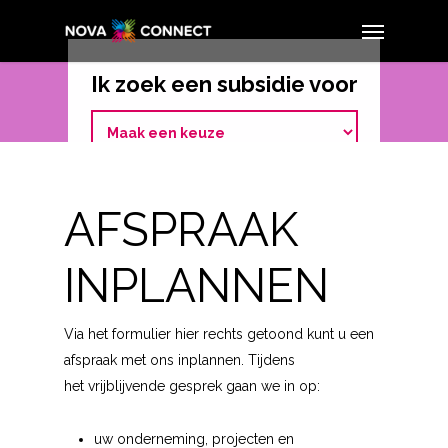
Ik zoek een subsidie voor
AFSPRAAK
INPLANNEN
Via het formulier hier rechts getoond kunt u een
afspraak met ons inplannen. Tijdens
het vrijblijvende gesprek gaan we in op:
uw onderneming, projecten en