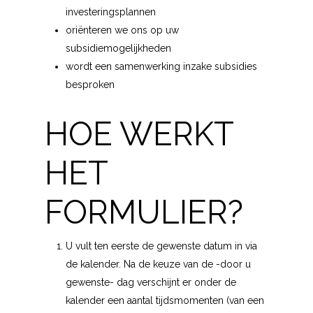
investeringsplannen
oriënteren we ons op uw
subsidiemogelijkheden
wordt een samenwerking inzake subsidies
besproken
HOE WERKT
HET
FORMULIER?
U vult ten eerste de gewenste datum in via
de kalender. Na de keuze van de -door u
gewenste- dag verschijnt er onder de
kalender een aantal tijdsmomenten (van een