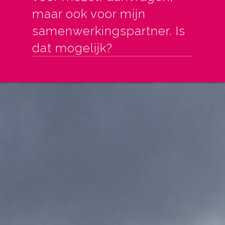
maar ook voor mijn
samenwerkingspartner. Is
dat mogelijk?