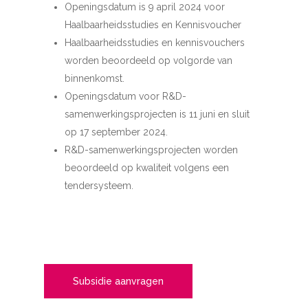
Openingsdatum is 9 april 2024 voor
Haalbaarheidsstudies en Kennisvoucher
Haalbaarheidsstudies en kennisvouchers
worden beoordeeld op volgorde van
binnenkomst.
Openingsdatum voor R&D-
samenwerkingsprojecten is 11 juni en sluit
op 17 september 2024.
R&D-samenwerkingsprojecten worden
beoordeeld op kwaliteit volgens een
tendersysteem.
Subsidie aanvragen