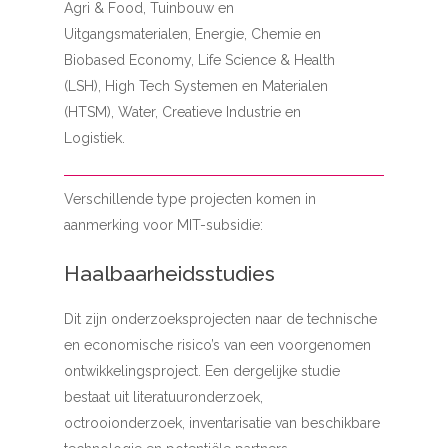
Agri & Food, Tuinbouw en
Uitgangsmaterialen, Energie, Chemie en
Biobased Economy, Life Science & Health
(LSH), High Tech Systemen en Materialen
(HTSM), Water, Creatieve Industrie en
Logistiek.
Verschillende type projecten komen in
aanmerking voor MIT-subsidie:
Haalbaarheidsstudies
Dit zijn onderzoeksprojecten naar de technische
en economische risico’s van een voorgenomen
ontwikkelingsproject. Een dergelijke studie
bestaat uit literatuuronderzoek,
octrooionderzoek, inventarisatie van beschikbare