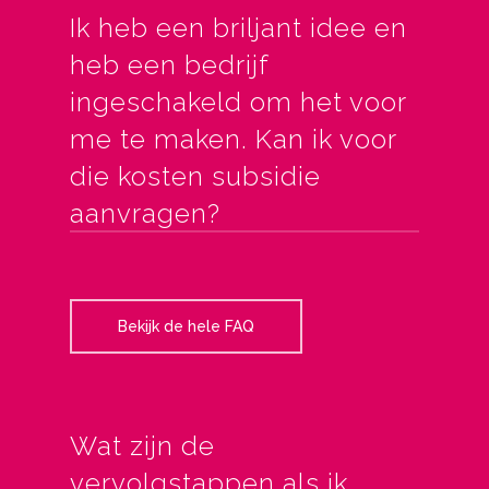
Ik heb een briljant idee en
heb een bedrijf
ingeschakeld om het voor
me te maken. Kan ik voor
die kosten subsidie
aanvragen?
Bekijk de hele FAQ
Wat zijn de
vervolgstappen als ik