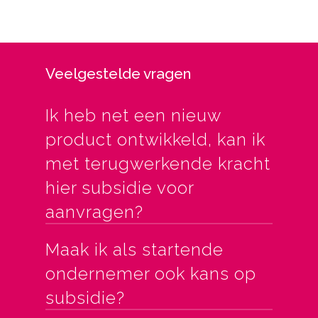
Veelgestelde vragen
Ik heb net een nieuw
product ontwikkeld, kan ik
met terugwerkende kracht
hier subsidie voor
aanvragen?
Maak ik als startende
ondernemer ook kans op
subsidie?