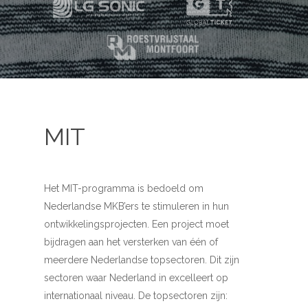
MIT
Het MIT-programma is bedoeld om
Nederlandse MKB’ers te stimuleren in hun
ontwikkelingsprojecten. Een project moet
bijdragen aan het versterken van één of
meerdere Nederlandse topsectoren. Dit zijn
sectoren waar Nederland in excelleert op
internationaal niveau. De topsectoren zijn: