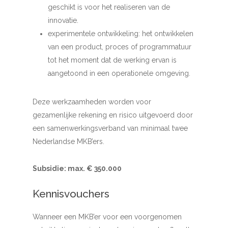
geschikt is voor het realiseren van de
innovatie.
experimentele ontwikkeling: het ontwikkelen
van een product, proces of programmatuur
tot het moment dat de werking ervan is
aangetoond in een operationele omgeving.
Deze werkzaamheden worden voor
gezamenlijke rekening en risico uitgevoerd door
een samenwerkingsverband van minimaal twee
Nederlandse MKB’ers.
Subsidie: max. € 350.000
Kennisvouchers
Wanneer een MKB’er voor een voorgenomen