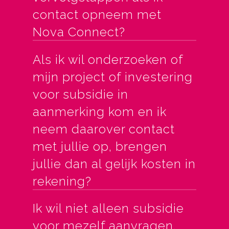
contact opneem met
Nova Connect?
Als ik wil onderzoeken of
mijn project of investering
voor subsidie in
aanmerking kom en ik
neem daarover contact
met jullie op, brengen
jullie dan al gelijk kosten in
rekening?
Ik wil niet alleen subsidie
voor mezelf aanvragen,