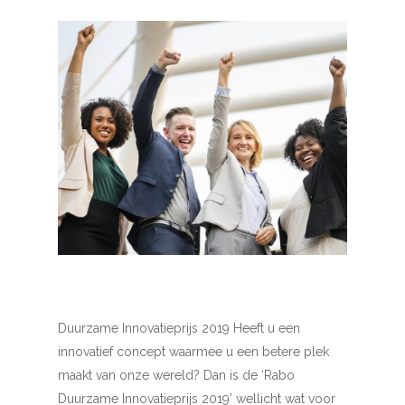
Duurzame Innovatieprijs 2019 Heeft u een
innovatief concept waarmee u een betere plek
maakt van onze wereld? Dan is de ‘Rabo
Duurzame Innovatieprijs 2019’ wellicht wat voor