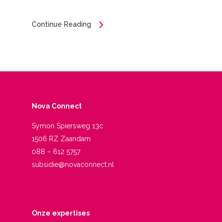
Continue Reading
Nova Connect
Symon Spiersweg 13c
1506 RZ Zaandam
088 – 612 5757
subsidie@novaconnect.nl
Onze expertises