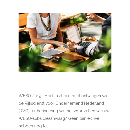
WBSO 2019 Heeft u al een brief ontvangen van
de Rijksdienst voor Ondernemend Nederland
(RVO) ter herinnering van het voortzetten van uw
WBSO-subsidieaanvraag? Geen paniek, we
hebben nog tot...