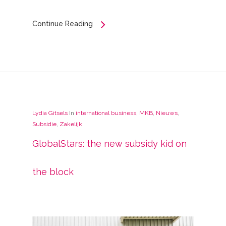
Continue Reading
Lydia Gitsels
In
international business
,
MKB
,
Nieuws
,
Subsidie
,
Zakelijk
GlobalStars: the new subsidy kid on
the block