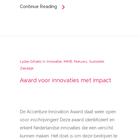
Continue Reading
Lydia Gitsels
In
Innovatie
,
MKB
,
Nieuws
,
Subsidie
,
Zakelijk
Award voor innovaties met impact
De Accenture Innovation Award staat weer open
voor inschrijvingen! Deze award identificeert en
erkent Nederlandse innovaties die een verschil
kunnen maken. Het doel is om deze bedrijven te