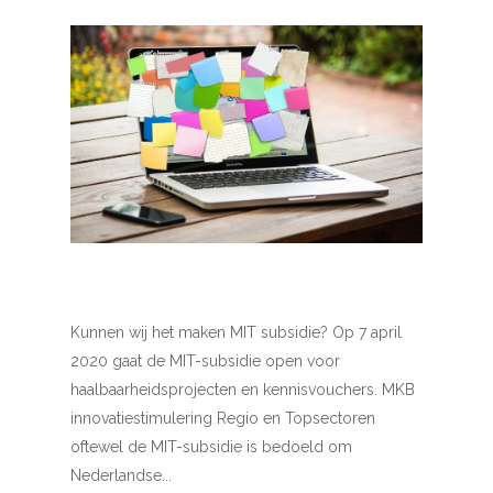
Kunnen wij het maken MIT subsidie? Op 7 april
2020 gaat de MIT-subsidie open voor
haalbaarheidsprojecten en kennisvouchers. MKB
innovatiestimulering Regio en Topsectoren
oftewel de MIT-subsidie is bedoeld om
Nederlandse...