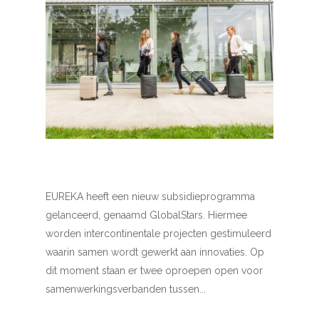
EUREKA heeft een nieuw subsidieprogramma
gelanceerd, genaamd GlobalStars. Hiermee
worden intercontinentale projecten gestimuleerd
waarin samen wordt gewerkt aan innovaties. Op
dit moment staan er twee oproepen open voor
samenwerkingsverbanden tussen...