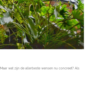
 Maar wat zijn de allerbeste wensen nu concreet? Als