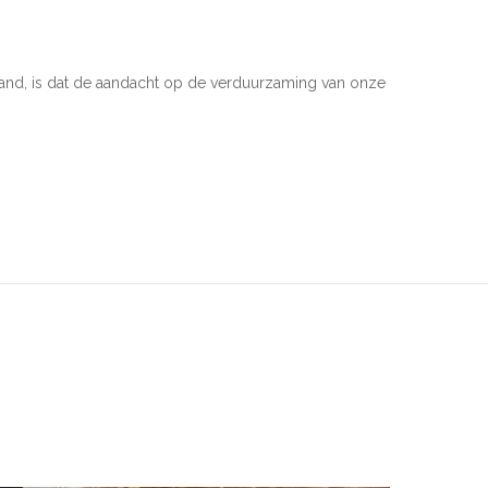
eland, is dat de aandacht op de verduurzaming van onze