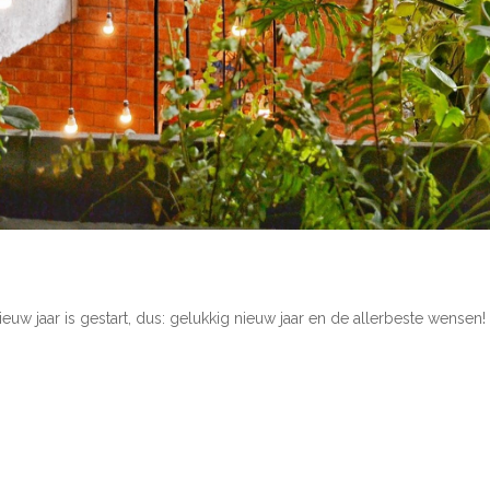
uw jaar is gestart, dus: gelukkig nieuw jaar en de allerbeste wensen!