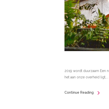
2019 wordt duurzaam Een nie
het aan onze overheid ligt,...
Continue Reading